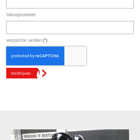
Inkoopnummer
verplichte velden
(*)
Inschrijven