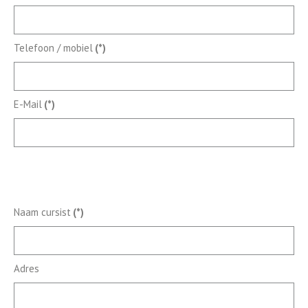
Telefoon / mobiel
(*)
E-Mail
(*)
Naam cursist
(*)
Adres