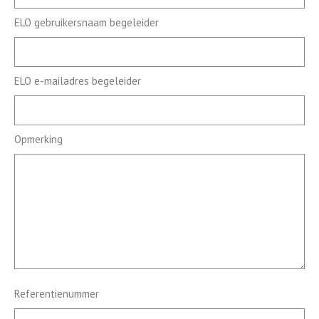
ELO gebruikersnaam begeleider
ELO e-mailadres begeleider
Opmerking
Referentienummer