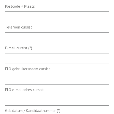
Postcode + Plaats
Telefoon cursist
E-mail cursist
(*)
ELO gebruikersnaam cursist
ELO e-mailadres cursist
Geb.datum / Kandidaatnummer
(*)