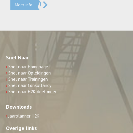
Meer info
Snel Naar
›
Snel naar Homepage
›
Snel naar Opleidingen
›
Snel naar Trainingen
›
Snel naar Consultancy
›
Snel naar H2K doet meer
Downloads
›
Jaarplanner H2K
Overige links