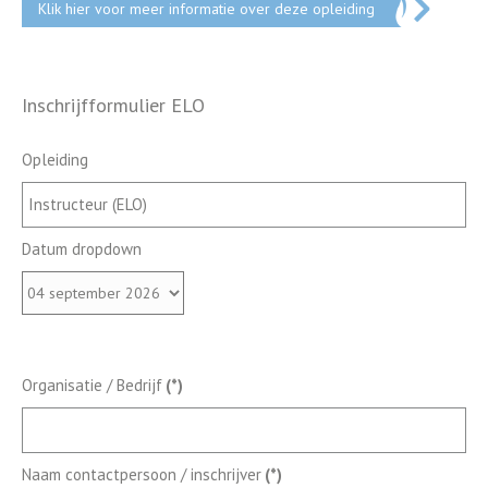
Klik hier voor meer informatie over deze opleiding
Inschrijfformulier ELO
Opleiding
Datum dropdown
Organisatie / Bedrijf
(*)
Naam contactpersoon / inschrijver
(*)