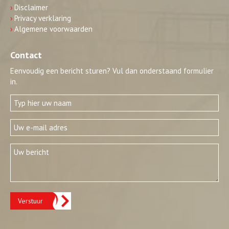
›
Disclaimer
›
Privacy verklaring
›
Algemene voorwaarden
Contact
Eenvoudig een bericht sturen? Vul dan onderstaand formulier
in.
Verstuur