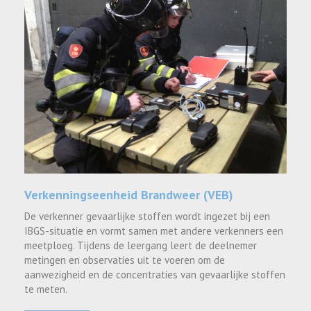
Verkenningseenheid Brandweer (VEB)
De verkenner gevaarlijke stoffen wordt ingezet bij een
IBGS-situatie en vormt samen met andere verkenners een
meetploeg. Tijdens de leergang leert de deelnemer
metingen en observaties uit te voeren om de
aanwezigheid en de concentraties van gevaarlijke stoffen
te meten.