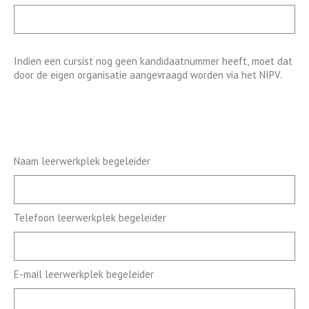
Indien een cursist nog geen kandidaatnummer heeft, moet dat
door de eigen organisatie aangevraagd worden via het NIPV.
Naam leerwerkplek begeleider
Telefoon leerwerkplek begeleider
E-mail leerwerkplek begeleider