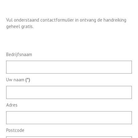
Vul onderstaand contactformulier in ontvang de handreiking
geheel gratis.
Bedrijfsnaam
Uw naam
(*)
Adres
Postcode