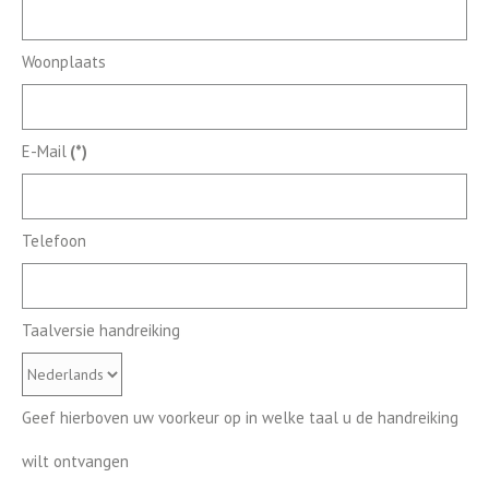
Woonplaats
E-Mail
(*)
Telefoon
Taalversie handreiking
Geef hierboven uw voorkeur op in welke taal u de handreiking
wilt ontvangen