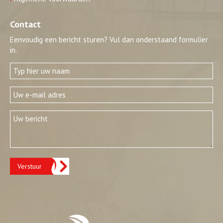
Contact
Eenvoudig een bericht sturen? Vul dan onderstaand formulier
in.
Verstuur