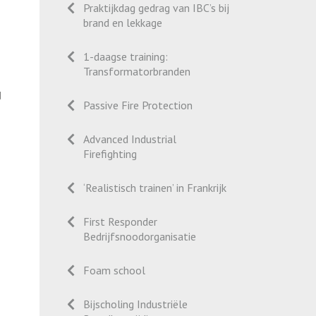
Praktijkdag gedrag van IBC’s bij
brand en lekkage
1-daagse training:
Transformatorbranden
d
Passive Fire Protection
Advanced Industrial
Firefighting
‘Realistisch trainen’ in Frankrijk
First Responder
Bedrijfsnoodorganisatie
Foam school
Bijscholing Industriële