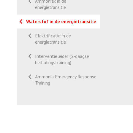
Ammoniak in de
energietransitie
Waterstof in de energietransitie
Elektrificatie in de
energietransitie
Interventieleider (3-daagse
herhalingstraining)
Ammonia Emergency Response
Training