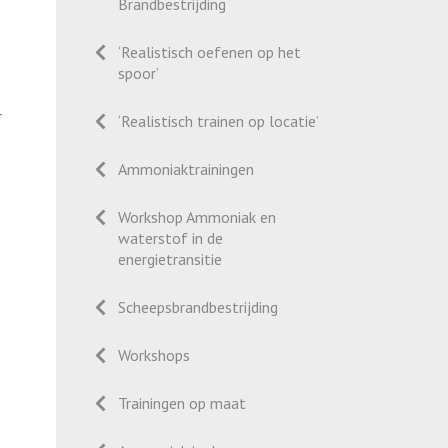
Brandbestrijding
‘Realistisch oefenen op het
spoor’
-
‘Realistisch trainen op locatie’
Ammoniaktrainingen
Workshop Ammoniak en
waterstof in de
energietransitie
Scheepsbrandbestrijding
Workshops
Trainingen op maat