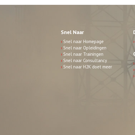
Snel Naar
›
Snel naar Homepage
›
›
Snel naar Opleidingen
›
Snel naar Trainingen
›
Snel naar Consultancy
›
›
Snel naar H2K doet meer
›
›