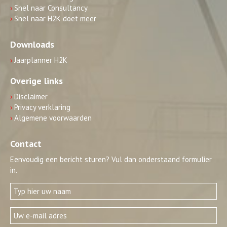
›
Snel naar Consultancy
›
Snel naar H2K doet meer
Downloads
›
Jaarplanner H2K
Overige links
›
Disclaimer
›
Privacy verklaring
›
Algemene voorwaarden
Contact
Eenvoudig een bericht sturen? Vul dan onderstaand formulier
in.