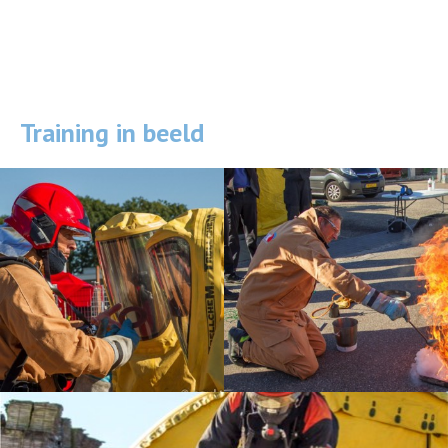
Training in beeld