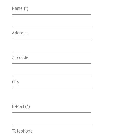
Name
(*)
Address
Zip code
City
E-Mail
(*)
Telephone