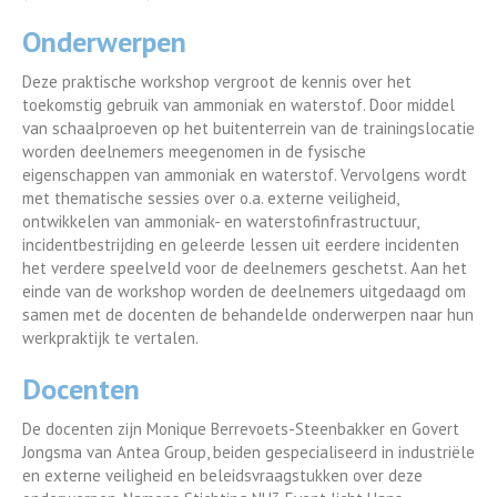
Onderwerpen
Deze praktische workshop vergroot de kennis over het
toekomstig gebruik van ammoniak en waterstof. Door middel
van schaalproeven op het buitenterrein van de trainingslocatie
worden deelnemers meegenomen in de fysische
eigenschappen van ammoniak en waterstof. Vervolgens wordt
met thematische sessies over o.a. externe veiligheid,
ontwikkelen van ammoniak- en waterstofinfrastructuur,
incidentbestrijding en geleerde lessen uit eerdere incidenten
het verdere speelveld voor de deelnemers geschetst. Aan het
einde van de workshop worden de deelnemers uitgedaagd om
samen met de docenten de behandelde onderwerpen naar hun
werkpraktijk te vertalen.
Docenten
De docenten zijn Monique Berrevoets-Steenbakker en Govert
Jongsma van Antea Group, beiden gespecialiseerd in industriële
en externe veiligheid en beleidsvraagstukken over deze