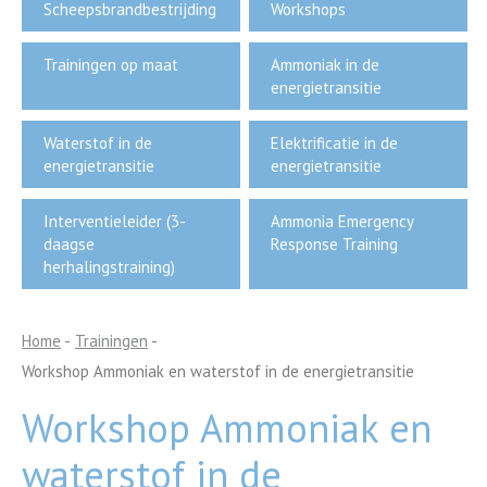
Scheepsbrandbestrijding
Workshops
Trainingen op maat
Ammoniak in de
energietransitie
Waterstof in de
Elektrificatie in de
energietransitie
energietransitie
Interventieleider (3-
Ammonia Emergency
daagse
Response Training
herhalingstraining)
Home
-
Trainingen
-
Workshop Ammoniak en waterstof in de energietransitie
Workshop Ammoniak en
waterstof in de