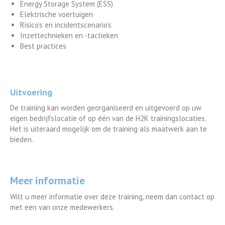
Energy Storage System (ESS)
Elektrische voertuigen
Risico’s en incidentscenario’s
Inzettechnieken en -tactieken
Best practices
Uitvoering
De training kan worden georganiseerd en uitgevoerd op uw
eigen bedrijfslocatie of op één van de H2K trainingslocaties.
Het is uiteraard mogelijk om de training als maatwerk aan te
bieden.
Meer informatie
Wilt u meer informatie over deze training, neem dan contact op
met een van onze medewerkers.