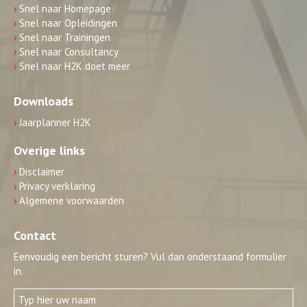
›
Snel naar Homepage
›
Snel naar Opleidingen
›
Snel naar Trainingen
›
Snel naar Consultancy
›
Snel naar H2K doet meer
Downloads
›
Jaarplanner H2K
Overige links
›
Disclaimer
›
Privacy verklaring
›
Algemene voorwaarden
Contact
Eenvoudig een bericht sturen? Vul dan onderstaand formulier
in.