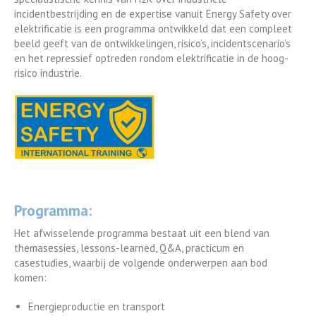
incidentbestrijding en de expertise vanuit Energy Safety over
elektrificatie is een programma ontwikkeld dat een compleet
beeld geeft van de ontwikkelingen, risico’s, incidentscenario’s
en het repressief optreden rondom elektrificatie in de hoog-
risico industrie.
Programma:
Het afwisselende programma bestaat uit een blend van
themasessies, lessons-learned, Q&A, practicum en
casestudies, waarbij de volgende onderwerpen aan bod
komen:
Energieproductie en transport