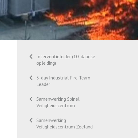
Interventieleider (10-daagse
opleiding)
5-day Industrial Fire Team
Leader
Samenwerking Spinel
Veiligheidscentrum
Samenwerking
Veiligheidscentrum Zeeland