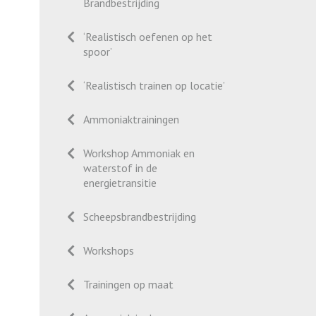
Brandbestrijding
‘Realistisch oefenen op het
spoor’
‘Realistisch trainen op locatie’
Ammoniaktrainingen
Workshop Ammoniak en
waterstof in de
energietransitie
Scheepsbrandbestrijding
Workshops
Trainingen op maat