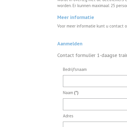
worden. Er kunnen maximaal 25 perso
Meer informatie
Voor meer informatie kunt u contact
Aanmelden
Contact formulier 1-daagse tra
Bedrijfsnaam
Naam
(*)
Adres