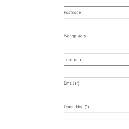
Postcode
Woonplaats
Telefoon
Email
(*)
Opmerking
(*)