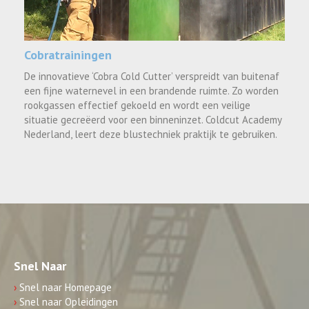
Cobratrainingen
De innovatieve ‘Cobra Cold Cutter’ verspreidt van buitenaf
een fijne waternevel in een brandende ruimte. Zo worden
rookgassen effectief gekoeld en wordt een veilige
situatie gecreëerd voor een binneninzet. Coldcut Academy
Nederland, leert deze blustechniek praktijk te gebruiken.
Snel Naar
›
Snel naar Homepage
›
Snel naar Opleidingen