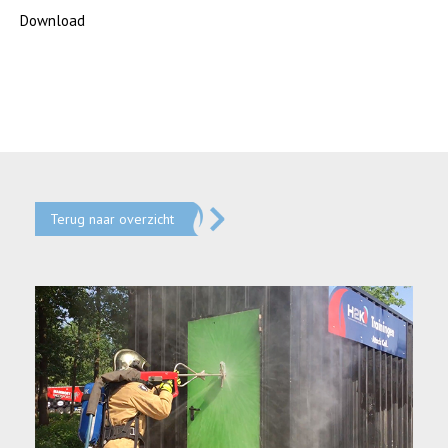
Download
Terug naar overzicht