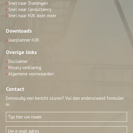
›
Snel naar Trainingen
›
Snel naar Consultancy
›
Snel naar H2K doet meer
Downloads
›
Jaarplanner H2K
Overige links
›
Disclaimer
›
Privacy verklaring
›
Algemene voorwaarden
Contact
Eenvoudig een bericht sturen? Vul dan onderstaand formulier
in.