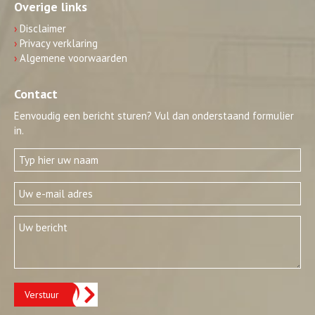
Overige links
›
Disclaimer
›
Privacy verklaring
›
Algemene voorwaarden
Contact
Eenvoudig een bericht sturen? Vul dan onderstaand formulier
in.
Verstuur