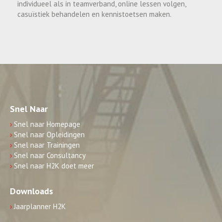
individueel als in teamverband, online lessen volgen,
casuïstiek behandelen en kennistoetsen maken.
Snel Naar
›
Snel naar Homepage
›
Snel naar Opleidingen
›
Snel naar Trainingen
›
Snel naar Consultancy
›
Snel naar H2K doet meer
Downloads
›
Jaarplanner H2K