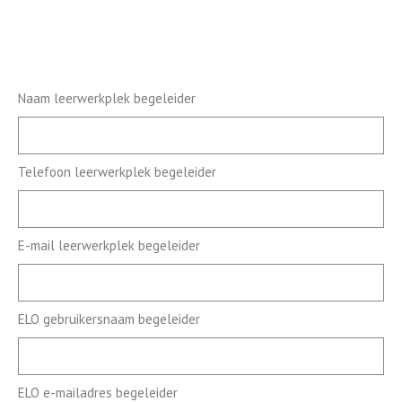
Naam leerwerkplek begeleider
Telefoon leerwerkplek begeleider
E-mail leerwerkplek begeleider
ELO gebruikersnaam begeleider
ELO e-mailadres begeleider