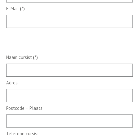
E-Mail
(*)
Naam cursist
(*)
Adres
Postcode + Plaats
Telefoon cursist