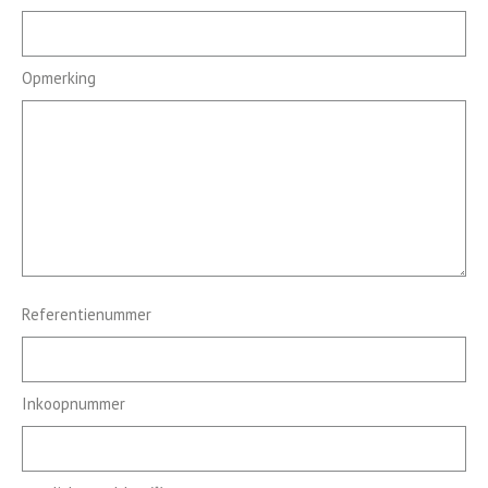
Opmerking
Referentienummer
Inkoopnummer