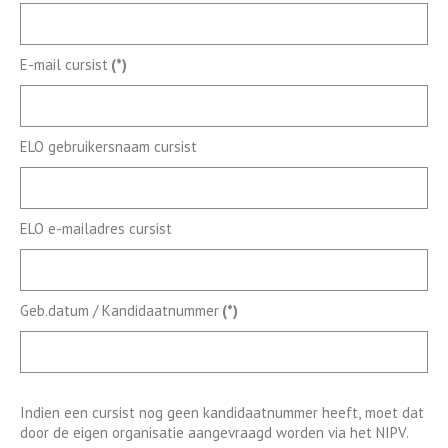
E-mail cursist
(*)
ELO gebruikersnaam cursist
ELO e-mailadres cursist
Geb.datum / Kandidaatnummer
(*)
Indien een cursist nog geen kandidaatnummer heeft, moet dat
door de eigen organisatie aangevraagd worden via het NIPV.