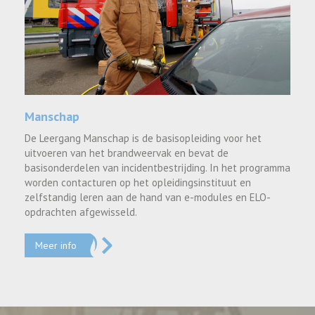
Manschap
De Leergang Manschap is de basisopleiding voor het
uitvoeren van het brandweervak en bevat de
basisonderdelen van incidentbestrijding. In het programma
worden contacturen op het opleidingsinstituut en
zelfstandig leren aan de hand van e-modules en ELO-
opdrachten afgewisseld.
Meer info