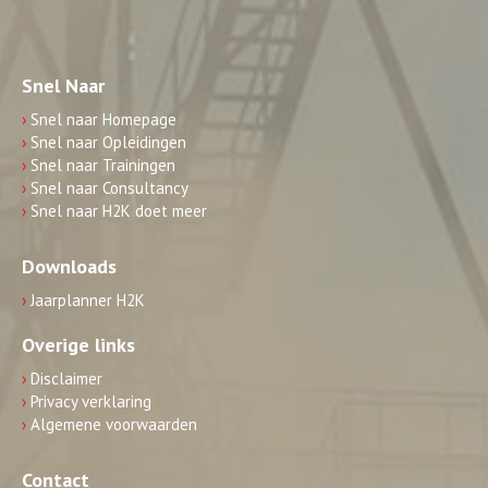
Snel Naar
›
Snel naar Homepage
›
Snel naar Opleidingen
›
Snel naar Trainingen
›
Snel naar Consultancy
›
Snel naar H2K doet meer
Downloads
›
Jaarplanner H2K
Overige links
›
Disclaimer
›
Privacy verklaring
›
Algemene voorwaarden
Contact