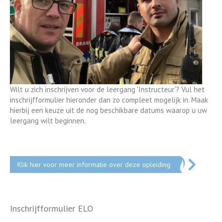
Wilt u zich inschrijven voor de leergang 'Instructeur'? Vul het
inschrijfformulier hieronder dan zo compleet mogelijk in. Maak
hierbij een keuze uit de nog beschikbare datums waarop u uw
leergang wilt beginnen.
Klik hier voor meer informatie over deze opleiding
Inschrijfformulier ELO