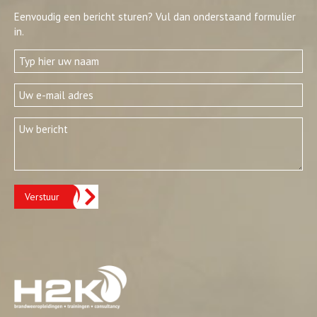
Eenvoudig een bericht sturen? Vul dan onderstaand formulier
in.
Verstuur