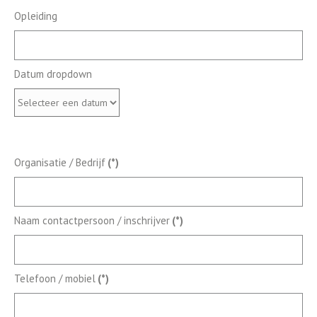
Opleiding
Datum dropdown
Organisatie / Bedrijf
(*)
Naam contactpersoon / inschrijver
(*)
Telefoon / mobiel
(*)